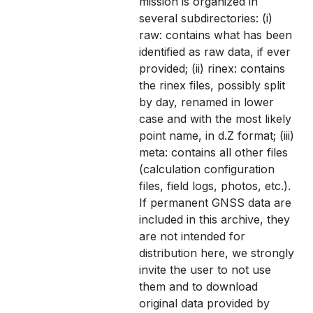
mission is organized in
several subdirectories: (i)
raw: contains what has been
identified as raw data, if ever
provided; (ii) rinex: contains
the rinex files, possibly split
by day, renamed in lower
case and with the most likely
point name, in d.Z format; (iii)
meta: contains all other files
(calculation configuration
files, field logs, photos, etc.).
If permanent GNSS data are
included in this archive, they
are not intended for
distribution here, we strongly
invite the user to not use
them and to download
original data provided by