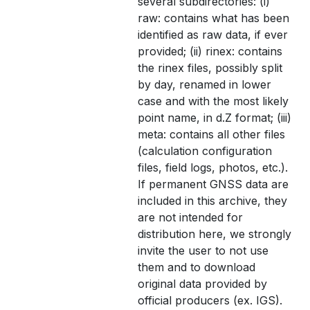
several subdirectories: (i)
raw: contains what has been
identified as raw data, if ever
provided; (ii) rinex: contains
the rinex files, possibly split
by day, renamed in lower
case and with the most likely
point name, in d.Z format; (iii)
meta: contains all other files
(calculation configuration
files, field logs, photos, etc.).
If permanent GNSS data are
included in this archive, they
are not intended for
distribution here, we strongly
invite the user to not use
them and to download
original data provided by
official producers (ex. IGS).