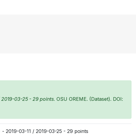
 2019-03-25 - 29 points.
OSU OREME. (Dataset). DOI:
 - 2019-03-11 / 2019-03-25 - 29 points