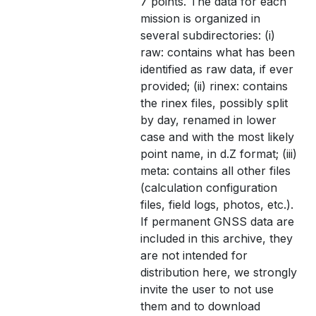
7 points. The data for each
mission is organized in
several subdirectories: (i)
raw: contains what has been
identified as raw data, if ever
provided; (ii) rinex: contains
the rinex files, possibly split
by day, renamed in lower
case and with the most likely
point name, in d.Z format; (iii)
meta: contains all other files
(calculation configuration
files, field logs, photos, etc.).
If permanent GNSS data are
included in this archive, they
are not intended for
distribution here, we strongly
invite the user to not use
them and to download