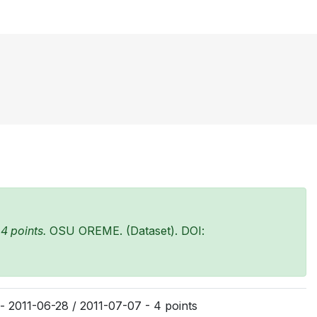
4 points.
OSU OREME. (Dataset). DOI:
- 2011-06-28 / 2011-07-07 - 4 points