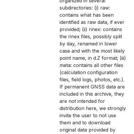
organized in several
subdirectories: (i) raw:
contains what has been
identified as raw data, if ever
provided; (ii) rinex: contains
the rinex files, possibly split
by day, renamed in lower
case and with the most likely
point name, in d.Z format; (iii)
meta: contains all other files
(calculation configuration
files, field logs, photos, etc.).
If permanent GNSS data are
included in this archive, they
are not intended for
distribution here, we strongly
invite the user to not use
them and to download
original data provided by