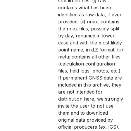
subdirectories: (i) raw:
contains what has been
identified as raw data, if ever
provided; (ii) rinex: contains
the rinex files, possibly split
by day, renamed in lower
case and with the most likely
point name, in d.Z format; (iii)
meta: contains all other files
(calculation configuration
files, field logs, photos, etc.).
If permanent GNSS data are
included in this archive, they
are not intended for
distribution here, we strongly
invite the user to not use
them and to download
original data provided by
official producers (ex. IGS).