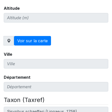
Altitude
Ville
Département
Taxon (Taxref)