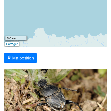
300 km
Partager
Ma position