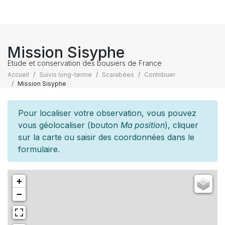
Mission Sisyphe
Etude et conservation des bousiers de France
Accueil
Suivis long-terme
Scarabées
Contribuer
Mission Sisyphe
Pour localiser votre observation, vous pouvez
vous géolocaliser (bouton
Ma position
), cliquer
sur la carte ou saisir des coordonnées dans le
formulaire.
+
−