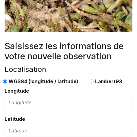
Saisissez les informations de
votre nouvelle observation
Localisation
WGS84 (longitude / latitude)
Lambert93
Longitude
Latitude