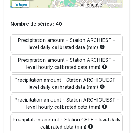
Partager
Nombre de séries : 40
Precipitation amount - Station ARCHIEST -
level daily calibrated data (mm)
Precipitation amount - Station ARCHIEST -
level hourly calibrated data (mm)
Precipitation amount - Station ARCHIOUEST -
level daily calibrated data (mm)
Precipitation amount - Station ARCHIOUEST -
level hourly calibrated data (mm)
Precipitation amount - Station CEFE - level daily
calibrated data (mm)