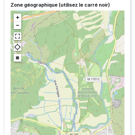
Zone géographique (utilisez le carré noir)
+
−