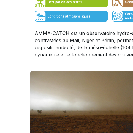
AMMA-CATCH est un observatoire hydro-clima
contrastées au Mali, Niger et Bénin, permet
dispositif emboîté, de la méso-échelle (104 
dynamique et le fonctionnement des couver