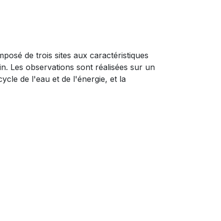
osé de trois sites aux caractéristiques
in. Les observations sont réalisées sur un
cle de l'eau et de l'énergie, et la