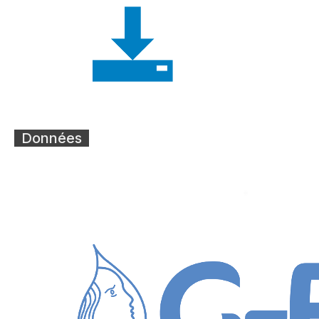
Données