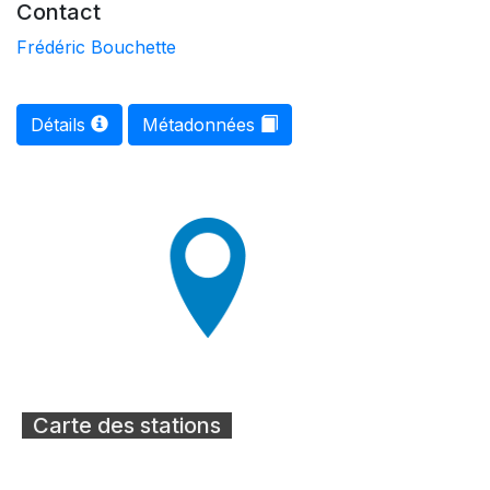
Contact
Frédéric Bouchette
Détails
Métadonnées
Carte des stations