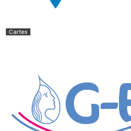
Cartes