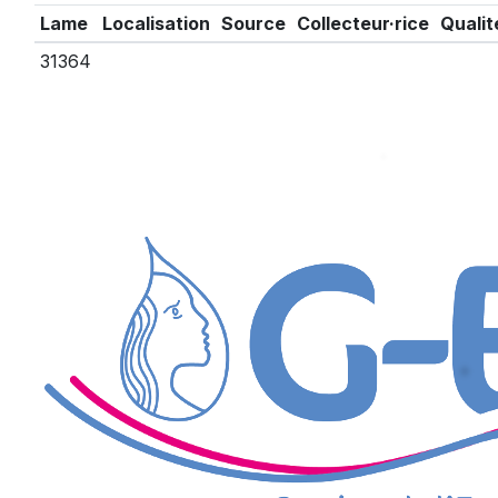
Lame
Localisation
Source
Collecteur·rice
Qualit
31364