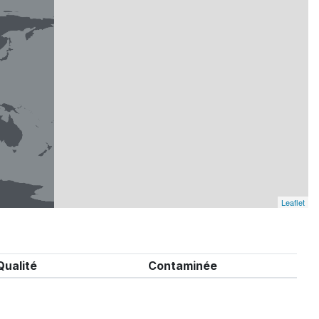
Leaflet
Qualité
Contaminée