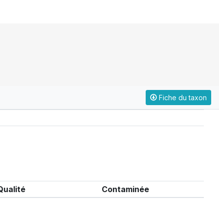
Fiche du taxon
Qualité
Contaminée