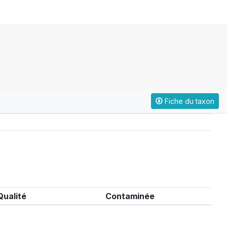
Fiche du taxon
Qualité
Contaminée