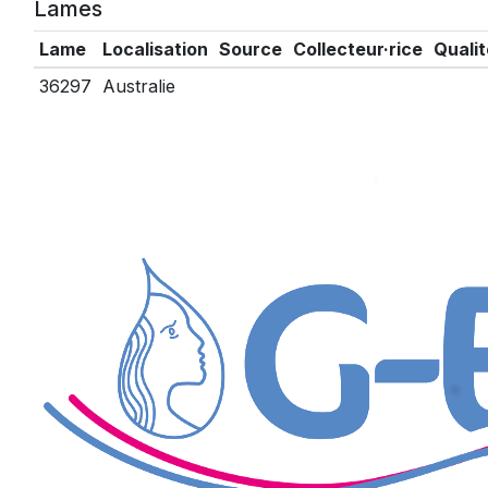
Lames
Lame
Localisation
Source
Collecteur·rice
Qualit
36297
Australie