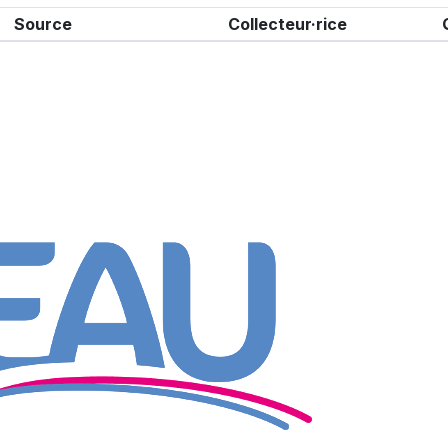
Source
Collecteur·rice