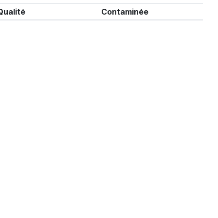
Qualité
Contaminée