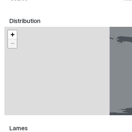
Distribution
+
−
Lames