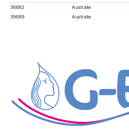
36882
Australie
39689
Australie