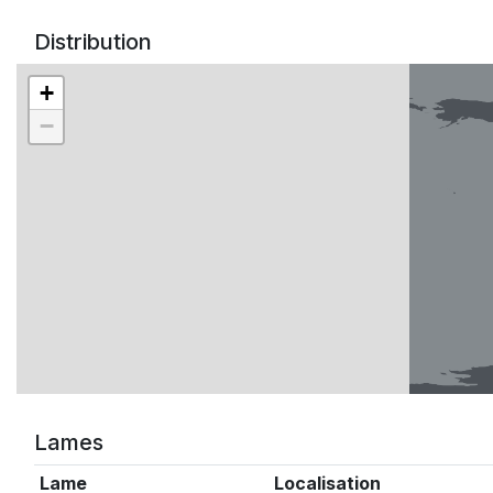
Distribution
+
−
Lames
Lame
Localisation