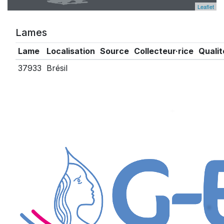
Leaflet
Lames
Lame
Localisation
Source
Collecteur·rice
Qualit
37933
Brésil