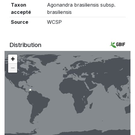
Taxon
Agonandra brasiliensis subsp.
accepté
brasiliensis
Source
WCSP
Distribution
+
−