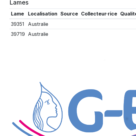
Lames
Lame
Localisation
Source
Collecteur·rice
Qualit
39351
Australie
39719
Australie