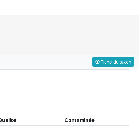
Fiche du taxon
Qualité
Contaminée