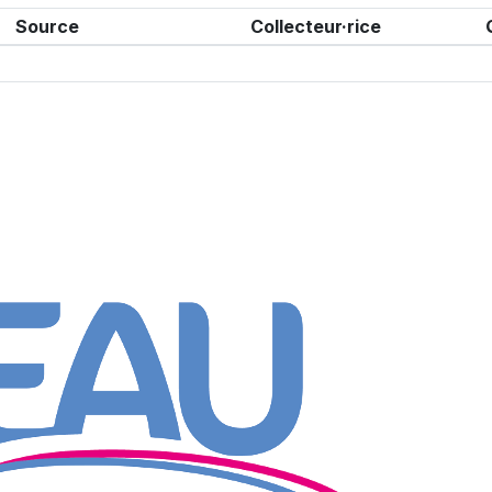
Source
Collecteur·rice