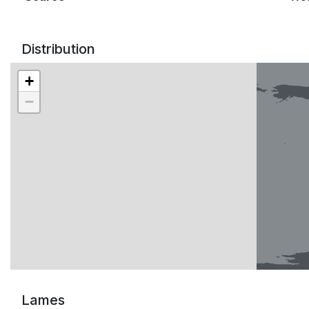
Distribution
+
−
Lames