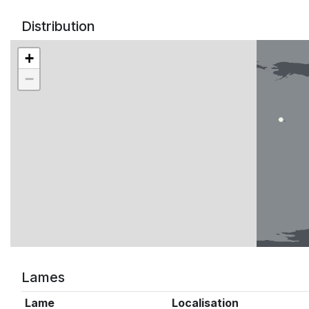
Distribution
+
−
Lames
Lame
Localisation