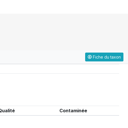
Fiche du taxon
Qualité
Contaminée