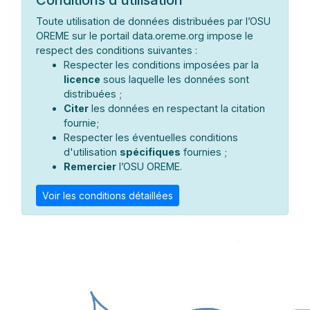
Toute utilisation de données distribuées par l’OSU
OREME sur le portail data.oreme.org impose le
respect des conditions suivantes :
Respecter les conditions imposées par la
licence
sous laquelle les données sont
distribuées ;
Citer
les données en respectant la citation
fournie;
Respecter les éventuelles conditions
d'utilisation
spécifiques
fournies ;
Remercier
l’OSU OREME.
Voir les conditions détaillées