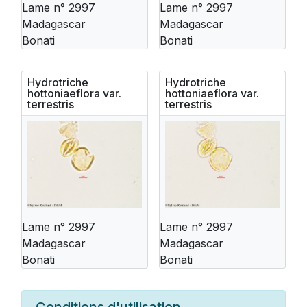
Lame n° 2997
Lame n° 2997
Madagascar
Madagascar
Bonati
Bonati
Hydrotriche
Hydrotriche
hottoniaeflora var.
hottoniaeflora var.
terrestris
terrestris
Lame n° 2997
Lame n° 2997
Madagascar
Madagascar
Bonati
Bonati
Conditions d'utilisation