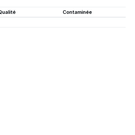
Qualité
Contaminée