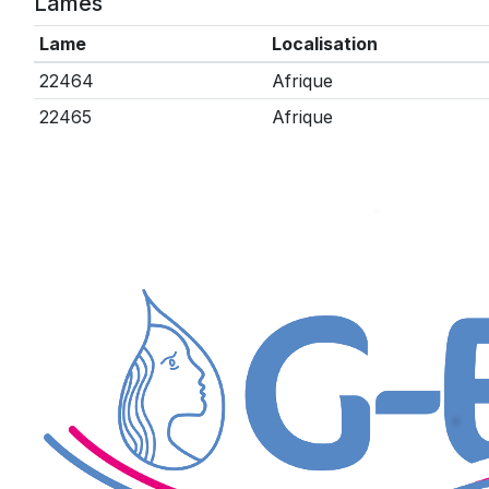
Lames
Lame
Localisation
22464
Afrique
22465
Afrique