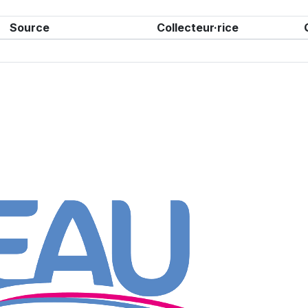
Source
Collecteur·rice