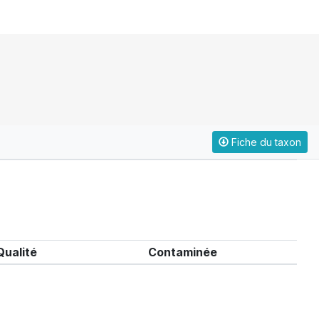
Fiche du taxon
Qualité
Contaminée