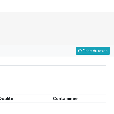
Fiche du taxon
Qualité
Contaminée