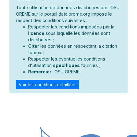
Toute utilisation de données distribuées par l’OSU
OREME sur le portail data.oreme.org impose le
respect des conditions suivantes :
Respecter les conditions imposées par la
licence
sous laquelle les données sont
distribuées ;
Citer
les données en respectant la citation
fournie;
Respecter les éventuelles conditions
d'utilisation
spécifiques
fournies ;
Remercier
l’OSU OREME.
Voir les conditions détaillées