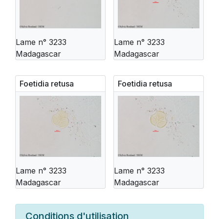
Lame n° 3233
Lame n° 3233
Madagascar
Madagascar
Foetidia retusa
Foetidia retusa
Lame n° 3233
Lame n° 3233
Madagascar
Madagascar
Conditions d'utilisation