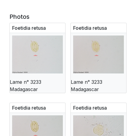
Photos
Foetidia retusa
Foetidia retusa
Lame n° 3233
Lame n° 3233
Madagascar
Madagascar
Foetidia retusa
Foetidia retusa