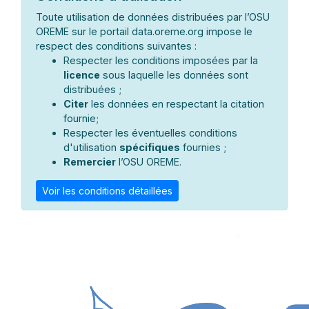
Toute utilisation de données distribuées par l’OSU
OREME sur le portail data.oreme.org impose le
respect des conditions suivantes :
Respecter les conditions imposées par la
licence
sous laquelle les données sont
distribuées ;
Citer
les données en respectant la citation
fournie;
Respecter les éventuelles conditions
d'utilisation
spécifiques
fournies ;
Remercier
l’OSU OREME.
Voir les conditions détaillées