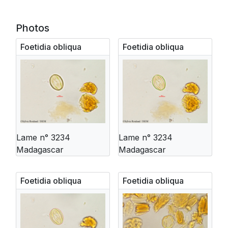
Photos
Foetidia obliqua
Foetidia obliqua
Lame n° 3234
Lame n° 3234
Madagascar
Madagascar
Foetidia obliqua
Foetidia obliqua