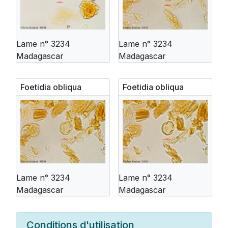
Lame n° 3234
Lame n° 3234
Madagascar
Madagascar
Foetidia obliqua
Foetidia obliqua
Lame n° 3234
Lame n° 3234
Madagascar
Madagascar
Conditions d'utilisation