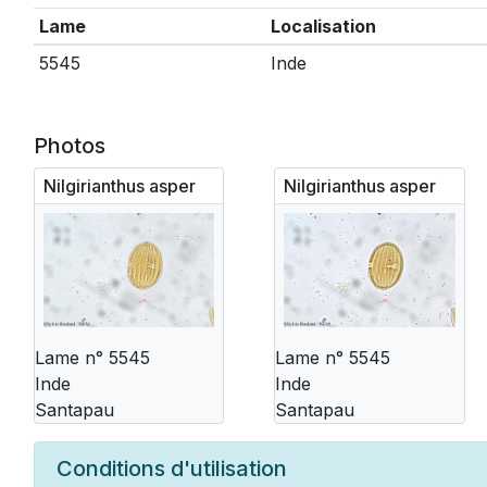
Lame
Localisation
5545
Inde
Photos
Nilgirianthus asper
Nilgirianthus asper
Lame n° 5545
Lame n° 5545
Inde
Inde
Santapau
Santapau
Conditions d'utilisation