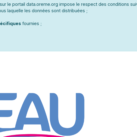
ur le portail data.oreme.org impose le respect des conditions sui
us laquelle les données sont distribuées ;
écifiques
fournies ;