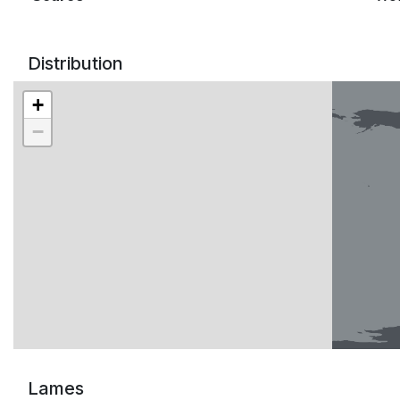
Distribution
+
−
Lames