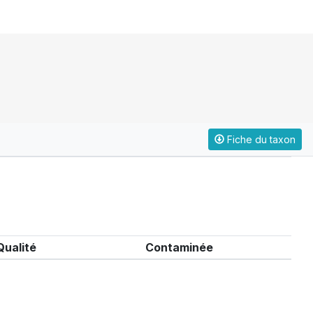
Fiche du taxon
Qualité
Contaminée