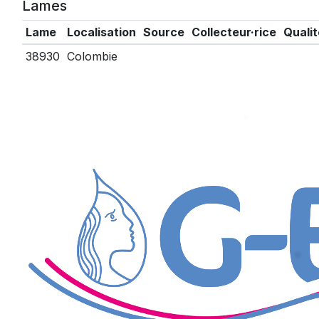
Lames
Lame
Localisation
Source
Collecteur·rice
Qualit
38930
Colombie