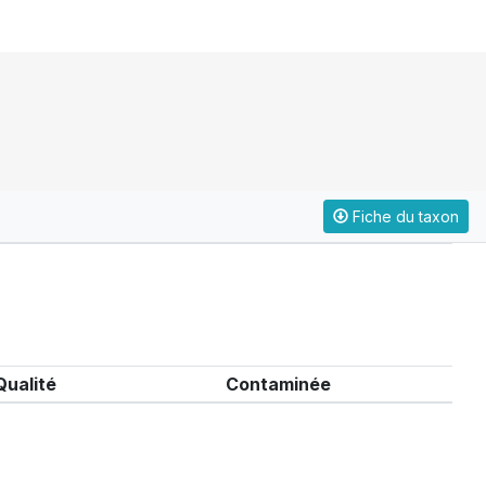
Fiche du taxon
Qualité
Contaminée