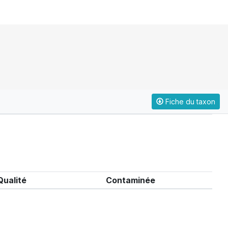
Fiche du taxon
Qualité
Contaminée