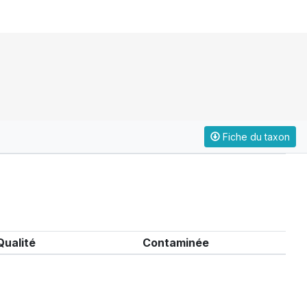
Fiche du taxon
Qualité
Contaminée