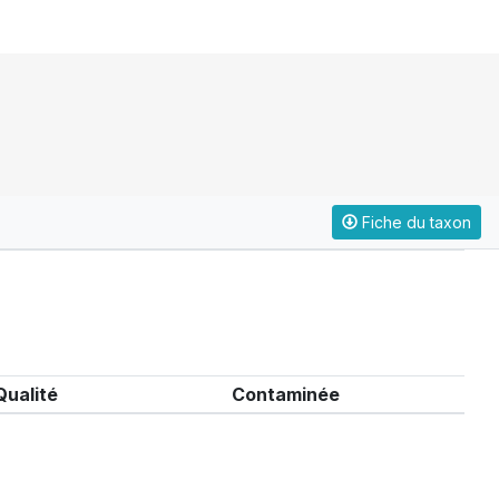
Fiche du taxon
Qualité
Contaminée