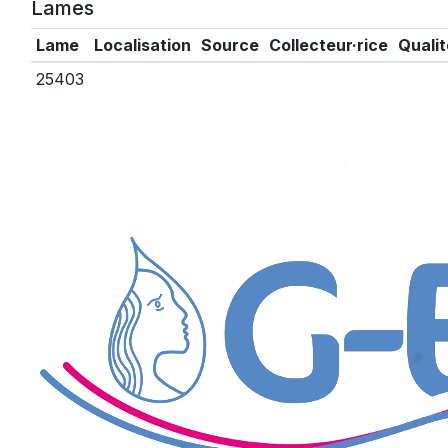
Lames
Lame
Localisation
Source
Collecteur·rice
Qualit
25403