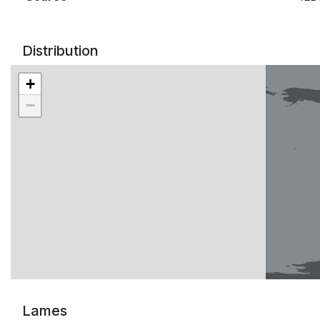
Distribution
+
−
Lames