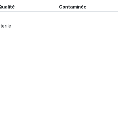
Qualité
Contaminée
sterile