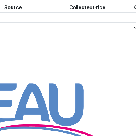
Source
Collecteur·rice