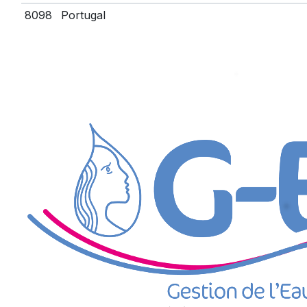
8098
Portugal