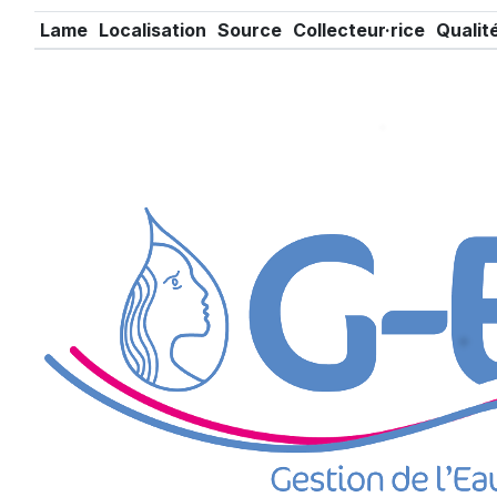
Lame
Localisation
Source
Collecteur·rice
Qualit