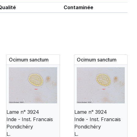
Qualité
Contaminée
Ocimum sanctum
Ocimum sanctum
Lame n° 3924
Lame n° 3924
Inde - Inst. Francais
Inde - Inst. Francais
Pondichéry
Pondichéry
L.
L.