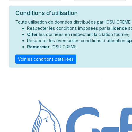
Conditions d'utilisation
Toute utilisation de données distribuées par l’OSU OREME s
Respecter les conditions imposées par la
licence
so
Citer
les données en respectant la citation fournie;
Respecter les éventuelles conditions d'utilisation
sp
Remercier
l’OSU OREME.
Voir les conditions détaillées