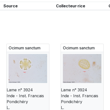
Source
Collecteur·rice
Ocimum sanctum
Ocimum sanctum
Lame n° 3924
Lame n° 3924
Inde - Inst. Francais
Inde - Inst. Francais
Pondichéry
Pondichéry
L.
L.