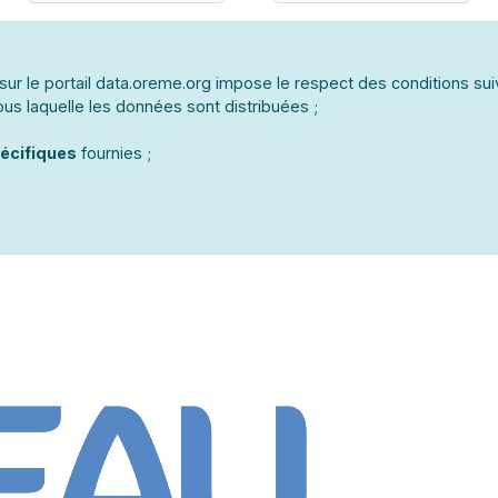
ur le portail data.oreme.org impose le respect des conditions sui
us laquelle les données sont distribuées ;
écifiques
fournies ;