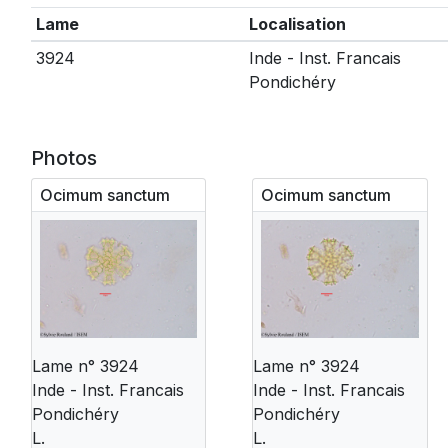
Lame
Localisation
3924
Inde - Inst. Francais
Pondichéry
Photos
Ocimum sanctum
Ocimum sanctum
Lame n° 3924
Lame n° 3924
Inde - Inst. Francais
Inde - Inst. Francais
Pondichéry
Pondichéry
L.
L.