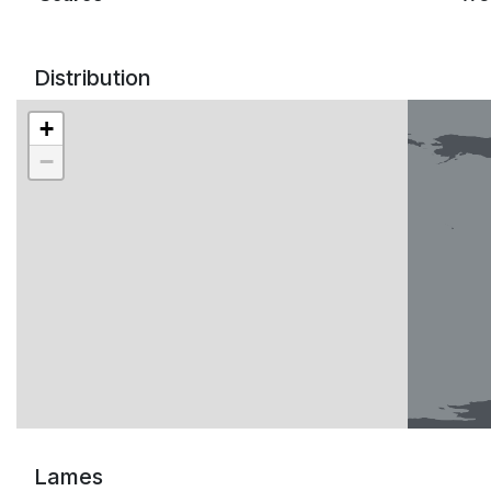
Distribution
+
−
Lames