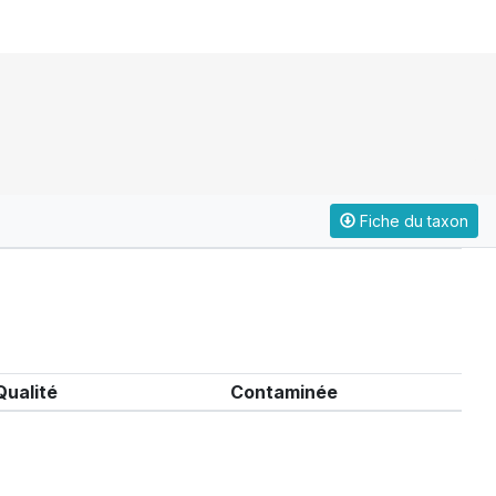
Fiche du taxon
Qualité
Contaminée