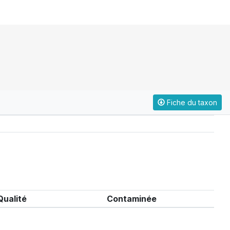
Fiche du taxon
Qualité
Contaminée