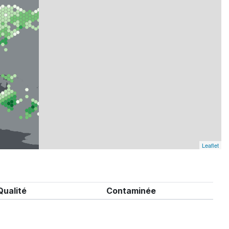
Leaflet
Qualité
Contaminée