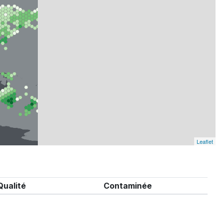
Leaflet
Qualité
Contaminée