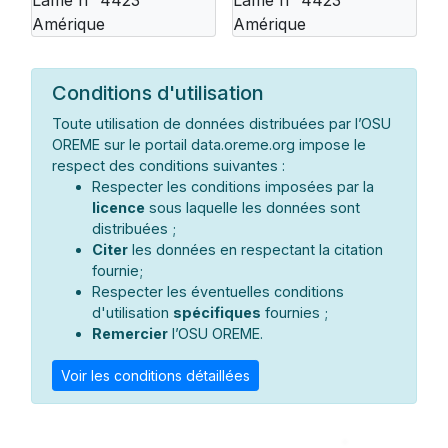
Amérique
Amérique
Conditions d'utilisation
Toute utilisation de données distribuées par l’OSU
OREME sur le portail data.oreme.org impose le
respect des conditions suivantes :
Respecter les conditions imposées par la
licence
sous laquelle les données sont
distribuées ;
Citer
les données en respectant la citation
fournie;
Respecter les éventuelles conditions
d'utilisation
spécifiques
fournies ;
Remercier
l’OSU OREME.
Voir les conditions détaillées