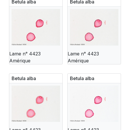
Betula alba
Betula alba
Lame n° 4423
Lame n° 4423
Amérique
Amérique
Betula alba
Betula alba
Lame n° 4423
Lame n° 4423