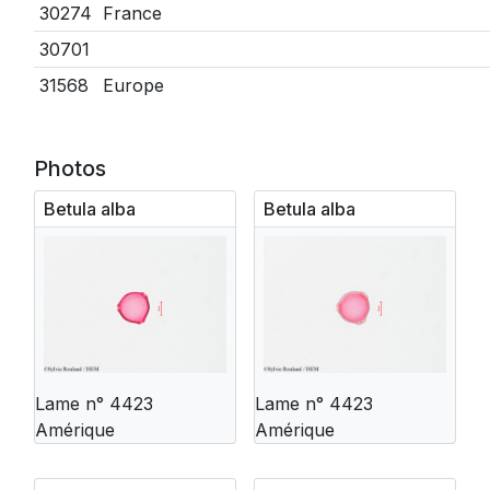
30274
France
30701
31568
Europe
Photos
Betula alba
Betula alba
Lame n° 4423
Lame n° 4423
Amérique
Amérique