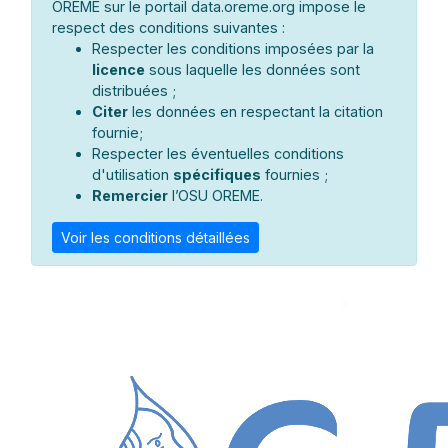
OREME sur le portail data.oreme.org impose le
respect des conditions suivantes :
Respecter les conditions imposées par la
licence
sous laquelle les données sont
distribuées ;
Citer
les données en respectant la citation
fournie;
Respecter les éventuelles conditions
d'utilisation
spécifiques
fournies ;
Remercier
l’OSU OREME.
Voir les conditions détaillées