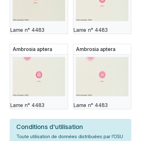
Lame n° 4483
Lame n° 4483
Ambrosia aptera
Ambrosia aptera
Lame n° 4483
Lame n° 4483
Conditions d'utilisation
Toute utilisation de données distribuées par l’OSU