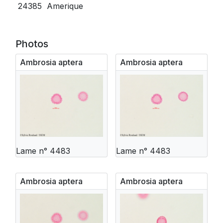
24385
Amerique
Photos
Ambrosia aptera
Ambrosia aptera
Lame n° 4483
Lame n° 4483
Ambrosia aptera
Ambrosia aptera