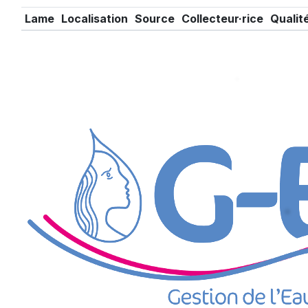
Lame
Localisation
Source
Collecteur·rice
Qualit